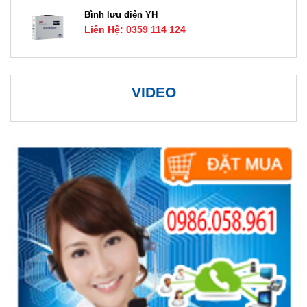
Bình lưu điện YH
Liên Hệ: 0359 114 124
VIDEO