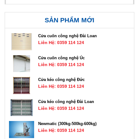
SẢN PHẨM MỚI
Cửa cuốn công nghệ Đài Loan
Liên Hệ: 0359 114 124
Cửa cuốn công nghệ Úc
Liên Hệ: 0359 114 124
Cửa kéo công nghệ Đức
Liên Hệ: 0359 114 124
Cửa kéo công nghệ Đài Loan
Liên Hệ: 0359 114 124
Newmatic (300kg-500kg-600kg)
Liên Hệ: 0359 114 124