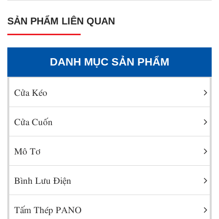
SẢN PHẨM LIÊN QUAN
DANH MỤC SẢN PHẨM
Cửa Kéo
Cửa Cuốn
Mô Tơ
Bình Lưu Điện
Tấm Thép PANO