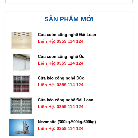
SẢN PHẨM MỚI
Cửa cuốn công nghệ Đài Loan
Liên Hệ: 0359 114 124
Cửa cuốn công nghệ Úc
Liên Hệ: 0359 114 124
Cửa kéo công nghệ Đức
Liên Hệ: 0359 114 124
Cửa kéo công nghệ Đài Loan
Liên Hệ: 0359 114 124
Newmatic (300kg-500kg-600kg)
Liên Hệ: 0359 114 124