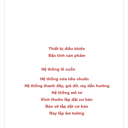
Thiết bị điều khiển
Đặc tính sản phẩm
Hệ thống lô cuốn
Hệ thống cửa tiêu chuẩn
Hệ thống thanh đấy, giá đỡ, ray dẫn hướng
Hệ thống mô tơ
Kích thước lắp đặt cơ bản
Bản vẽ lắp đặt cơ bản
Ray lắp âm tường