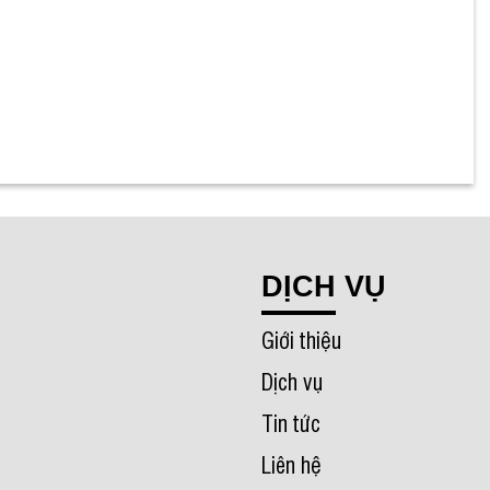
DỊCH VỤ
Giới thiệu
Dịch vụ
Tin tức
Liên hệ