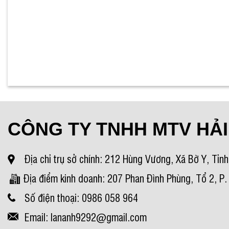
CÔNG TY TNHH MTV HẢI
Địa chỉ trụ sở chính: 212 Hùng Vương, Xã Bờ Y, Tỉn
Địa điểm kinh doanh: 207 Phan Đình Phùng, Tổ 2, P
Số điện thoại: 0986 058 964
Email: lananh9292@gmail.com